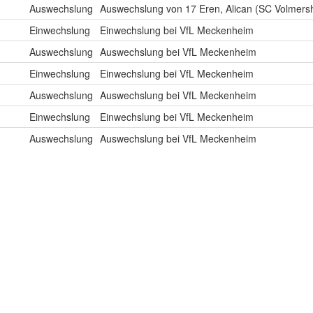
Auswechslung
Auswechslung von 17 Eren, Alican (SC Volmers
Einwechslung
Einwechslung bei VfL Meckenheim
Auswechslung
Auswechslung bei VfL Meckenheim
Einwechslung
Einwechslung bei VfL Meckenheim
Auswechslung
Auswechslung bei VfL Meckenheim
Einwechslung
Einwechslung bei VfL Meckenheim
Auswechslung
Auswechslung bei VfL Meckenheim