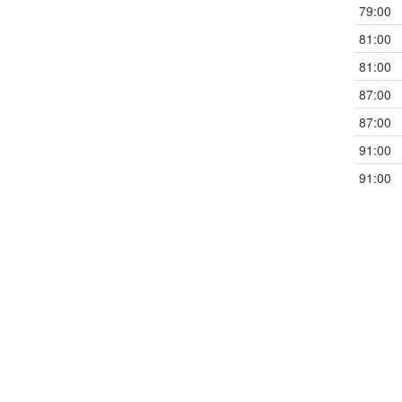
79:00
81:00
81:00
87:00
87:00
91:00
91:00