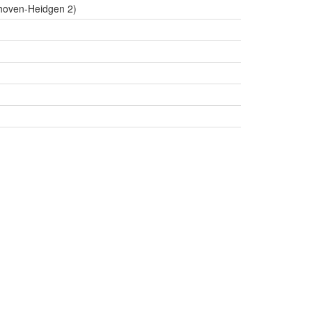
hoven-Heidgen 2)