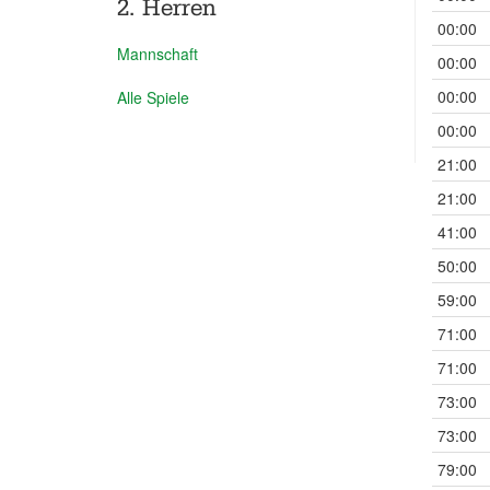
2. Herren
00:00
Mannschaft
00:00
00:00
Alle Spiele
00:00
21:00
21:00
41:00
50:00
59:00
71:00
71:00
73:00
73:00
79:00