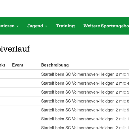
enioren
Jugend
Training
Weitere Sportangebo
lverlauf
nkt
Event
Beschreibung
Startelf beim SC Volmershoven-Heidgen 2 mit: 1
Startelf beim SC Volmershoven-Heidgen 2 mit: 4
Startelf beim SC Volmershoven-Heidgen 2 mit: 5 
Startelf beim SC Volmershoven-Heidgen 2 mit: 
Startelf beim SC Volmershoven-Heidgen 2 mit: 9
Startelf beim SC Volmershoven-Heidgen 2 mit: 1
Startelf beim SC Volmershoven-Heidgen 2 mit: