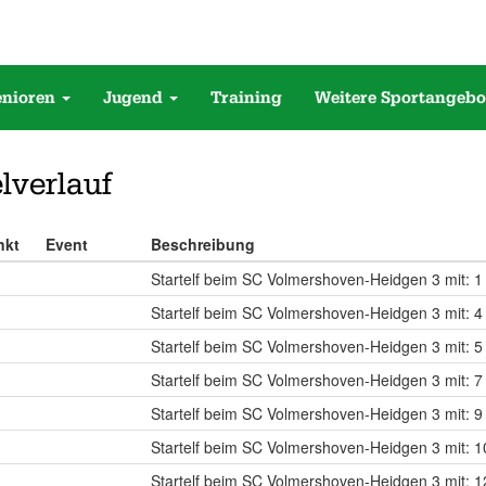
enioren
Jugend
Training
Weitere Sportangebo
lverlauf
nkt
Event
Beschreibung
Startelf beim SC Volmershoven-Heidgen 3 mit: 1
Startelf beim SC Volmershoven-Heidgen 3 mit: 4 
Startelf beim SC Volmershoven-Heidgen 3 mit: 
Startelf beim SC Volmershoven-Heidgen 3 mit: 7 
Startelf beim SC Volmershoven-Heidgen 3 mit: 9 
Startelf beim SC Volmershoven-Heidgen 3 mit: 10 
Startelf beim SC Volmershoven-Heidgen 3 mit: 1