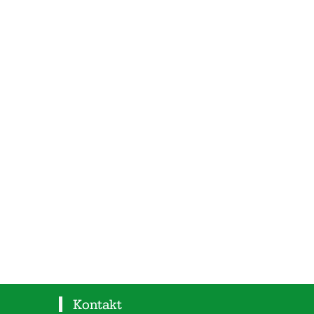
Kontakt