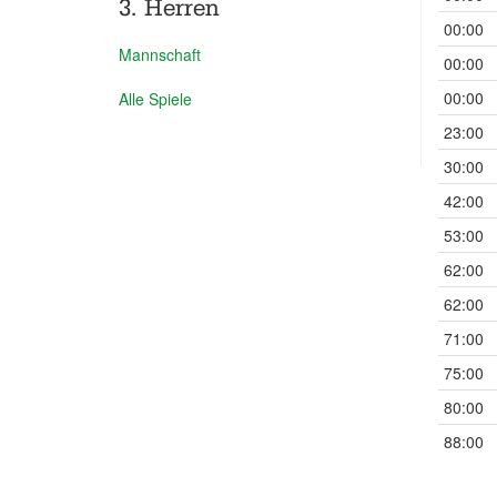
3. Herren
00:00
Mannschaft
00:00
00:00
Alle Spiele
23:00
30:00
42:00
53:00
62:00
62:00
71:00
75:00
80:00
88:00