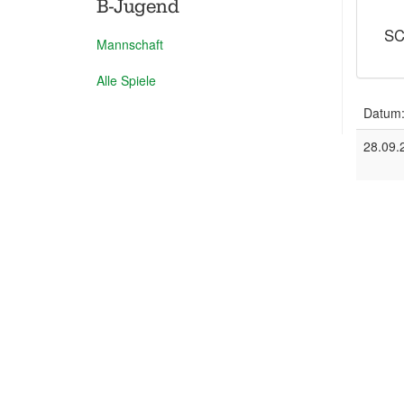
B-Jugend
SC
Mannschaft
Alle Spiele
Datum
28.09.