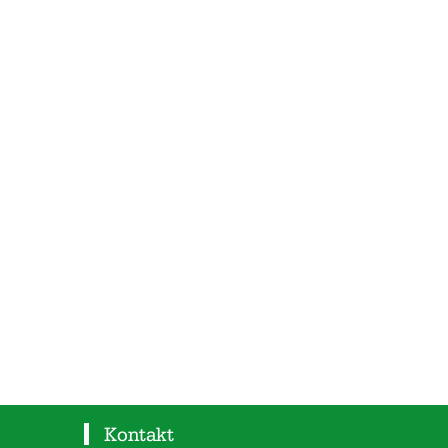
Kontakt