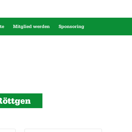
te
Mitglied werden
Sponsoring
Röttgen