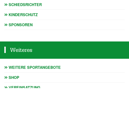
SCHIEDSRICHTER
KINDERSCHUTZ
SPONSOREN
Weiteres
WEITERE SPORTANGEBOTE
SHOP
VEREINSATZUNG
ARCHIV
DOWNLOADS