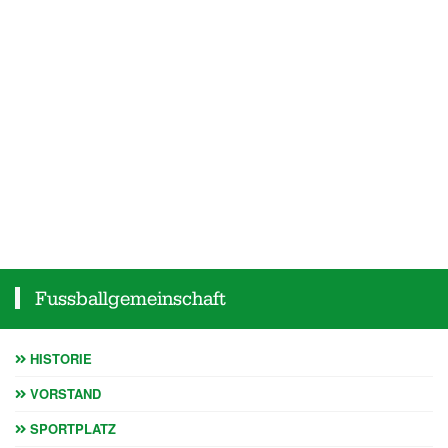
Fussballgemeinschaft
HISTORIE
VORSTAND
SPORTPLATZ