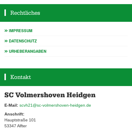
Rechtliches
IMPRESSUM
DATENSCHUTZ
URHEBERANGABEN
Kontakt
SC Volmershoven Heidgen
E-Mail:
scvh21@sc-volmershoven-heidgen.de
Anschrift:
Hauptstraße 101
53347 Alfter