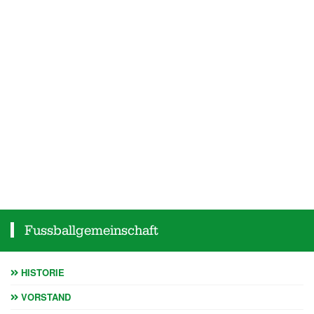
Fussballgemeinschaft
HISTORIE
VORSTAND