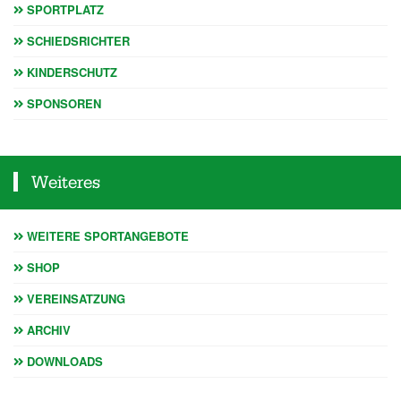
SPORTPLATZ
SCHIEDSRICHTER
KINDERSCHUTZ
SPONSOREN
Weiteres
WEITERE SPORTANGEBOTE
SHOP
VEREINSATZUNG
ARCHIV
DOWNLOADS