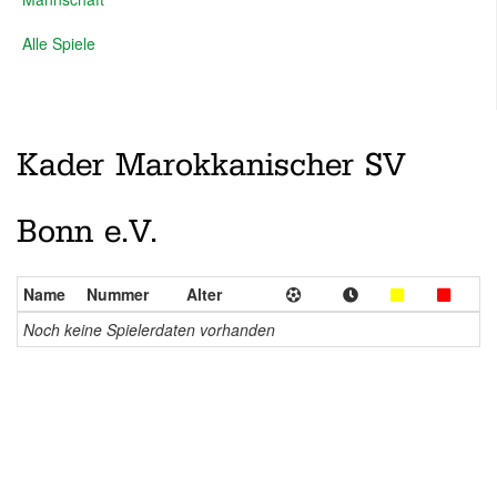
Alle Spiele
Kader Marokkanischer SV
Bonn e.V.
Name
Nummer
Alter
Noch keine Spielerdaten vorhanden